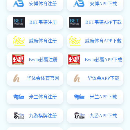
的远射选择应基于对比赛节奏的感知和对防线
空当的预判。例如，当捷克防线回收至禁区弧
顶区域，且中场回防不及、形成真空地带时，
起脚远射便是一个高效选项。这不仅考验安图
纳的射门精度，更考验他瞬间决策的能力。
从反击核心的预测角度来看，安图纳的远射选
择实际上是对对手防线心理的测试。若其远射
能持续制造威胁，捷克防线将不得不扩大防守
面积，从而暴露出可供快速反击的空间。这意
味着，安图纳的每一次远射尝试，都是在为后
续的反击铺设战术跳板。球队需要围绕他的这
一特点，制定更立体的进攻方案：一方面，利
用他的突破吸引防守；另一方面，安排中场球
员在远射后迅速前插，形成二次进攻。
在实际比赛中，安图纳的反击核心作用能否被
放大，取决于他与队友之间的默契程度。例
如，当他持球推进时，边后卫与中锋的跑位能