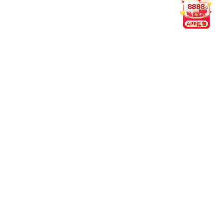
帕福斯欧冠联赛阶段定位球落点控制会重
在欧冠联赛的宏大叙事中，定位球往往被轻视却暗
藏杀机，而帕福斯这支...
2026-07-24