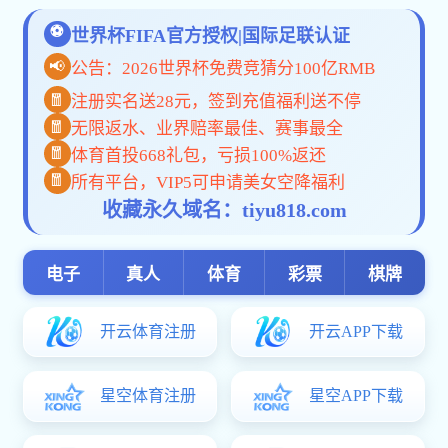
中。本文将深入剖析两队的关键数据、核心球
员状态以及战术博弈，为你揭示这一场焦点赛
事背后的深层逻辑。
首先，我们必须正视韩国队在近期国际赛事中
展现出的进攻韧性。由亚洲天王孙兴慜领衔的
攻击线，在2026世界杯亚洲区预选赛阶段表现
出了极强的进球欲望。数据显示，韩国队近十
场正式比赛场均控球率达到了58%以上，这不
仅体现了他们在亚洲范围内的统治力，更表明
球队具备撕裂密集防线的能力。然而，当面对
身体对抗极为激烈的欧洲球队时，韩国队的进
球走势往往呈现出“高开低走”的态势。在早先
与南美或欧洲二流强队的友谊赛中，韩国队常
常能在前30分钟内利用快速反击取得领先，但
随着对手加强身体绞杀，其进攻效率在下半场
会显著下降。这种趋势能否在对阵捷克时延
续，将直接决定比赛的走向。值得注意的是，
韩国队的定位球得分率在近半年内提升了约