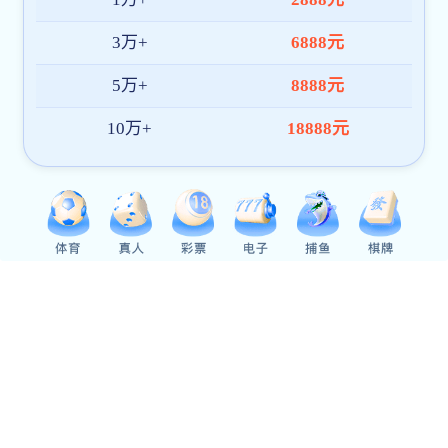
国队能够打破心理障碍，在比赛前10分钟顶住
捷克的高空轰炸，并利用一次角球机会由金玟
哉或曹圭成头球破门，那么整个比赛的进球走
势将彻底逆转。届时，狼狈的捷克队将不得不
压上进攻，从而暴露出更多的身后空当，让韩
国队的防守反击得以施展。反之，如果捷克队
率先通过一次战术任意球由门将扑球脱手补射
得分，那么韩国队的年轻后防线极有可能陷入
短时间的崩盘，导致比分在短时间内被拉开。
这种连锁反应，正是世界杯赛场最激动人心的
地方。无论是韩国的“灵动闪电”还是捷克的“铁
血重击”，谁能终结对手的进攻节奏，谁就能在
这场进球博弈中占据绝对先机。
综上所述，2026世界杯韩国与捷克的这场梦幻
对决，其赛前走势背后是亚洲足球与东欧足球
两种理念的正面碰撞。预测具体比分是愚蠢
的，但分析进球走势却极具价值。韩国队需要
利用好自己的速度优势和前场小范围的配合能