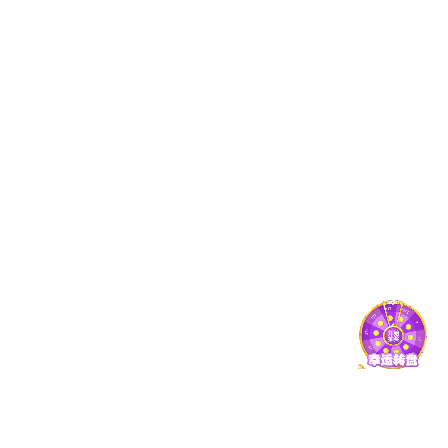
纽卡斯尔戈登在欧冠面对夹防时的护球分
当欧冠的聚光灯再度聚焦圣詹姆斯公园，喜鹊军团
纽卡斯尔联的每一次...
2026-07-25