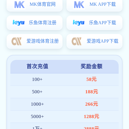
术。他需要利用一个非习惯脚的外脚背去停
球，随后立刻用身体隔开对手。如果他能完成
这一系列动作，并从中找到出球空间，那么他
就不再是一个单纯的得分手，而是一个引动防
守的前场支点。
还有一个隐藏的关键点，叫做“第一脚触球的价
值”。面对巴拉圭的铁桶阵，任何多余的动作都
可能葬送时机。巴洛贡如果能在接球瞬间，就
把球直接导向线路或球门，他就能化被动为主
动。这一点他可以向那些顶级射手学习：停球
即射门，停球即传球。一旦他学会了这种“去复
杂化”的技巧，他的终结效率就会产生质的飞
跃。想象一下，当皮球从边路疾速飞来，他只
需轻巧地一卸，然后顺势一拨，就能直接面对
门将。这种能力，才是撕开巴拉圭防线最锋利
的刀。
我们不能要求一个年轻球员在高压环境下全知