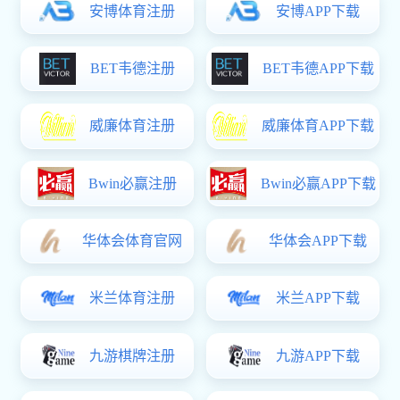
滑坡，他们的防守阵型紧凑得像一面墙。巴洛
贡需要做的，是在有限的触球机会里，完成射
门的“减法”。不要去追求世界波的难度，而是
要去学习英格兰射手惯有的冷静：在面对出击
的门将时，脚尖一捅，让皮球贴着草皮滚向远
角。他必须放弃那些不切实际的爆杆，将精力
放在射门的精度上。只有当他懂得在禁区线内
完成一次沉着、果断的拨射，他的前场支点作
用才算真正启动，而不是沦为一名无谓的跑动
者。
足球场上的攻防转换往往只在一念之间。很多
球迷会问，为什么有的前锋明明位置很好，却
总与进球擦肩而过？答案是：他们在对抗中失
去了重心。对于巴洛贡而言，巴拉圭的后腰一
定会频繁回撤，形成第二道绞杀网。当队友的
传球高度不如意或力量偏小时，巴洛贡必须用
一个顶级的护球动作来化险为夷。这不是蛮
力，而是一项关于“柔韧性”和“平衡感”的艺