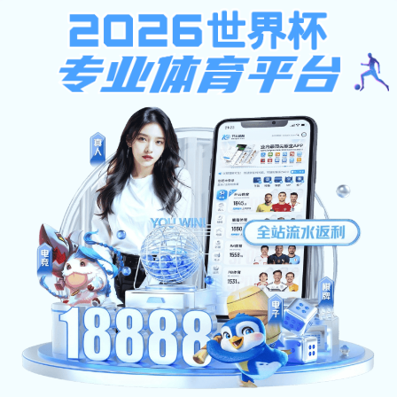
必赢棋盘棋牌游戏
· 技术驱动
生态合作计...
推荐算法精准...
区域服务拓展...
体育看点
恶搞配音
米兰德比
直播场次
走进 必赢棋盘，了解我们的客户故事与成功案例。
权限透明可管理
必赢棋盘 公司简介：深耕 必赢棋盘 赛事服务多年，经
验丰富。
专属必赢棋盘资讯中心...
关于 必赢棋盘：我们的服务承诺与客户口碑。