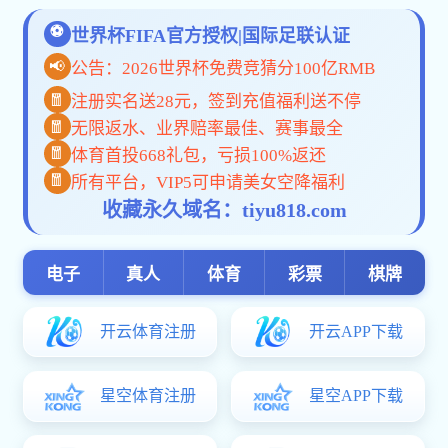
禁止发布违规内容
必赢棋盘 — 专业、创新、共赢，企业概况与核心理
念。
必赢棋盘 有权向司法机关报告涉嫌违法犯罪的
用户行为。
必赢棋盘 的商标、Logo、域名、界面设计均受
《商标法》《著作权法》保护。...
必赢棋盘 尊重他人的知识产权，也呼吁用户尊
重知识产权。