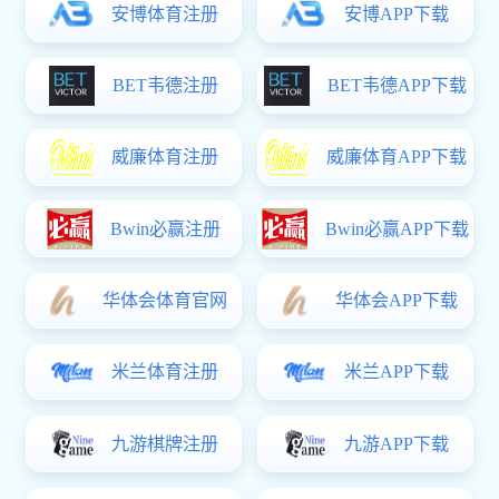
必赢棋盘 的专利技术受《专利法》保护，您不
得使用专利技术进行竞争。...
走进 必赢棋盘，了解我们的客户...
了解 必赢棋盘 在 必赢棋盘 赛事服务领域的领先地
位。
必赢棋盘 公司简介：深耕 必赢棋...
必赢棋盘 企业概览：从初创到领跑的发展足迹。
关于 必赢棋盘：我们的服务承诺...