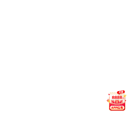
维尼修斯的一次次反越...
关于「6月11日南非墨西哥赛前进球判
断」
在世界杯的浩瀚历史中，每一场对决都承载着无
数球迷的期待与猜想的火花。当南非与墨西哥这
两支风格迥异的球队在6月11日狭路相逢，一个
看似平常却又充满悬念的命题悄然浮现：谁能在
赛前便洞察进球的走向？这不仅是对战术的剖
析，更是对足...
世界杯劳尔希门尼斯对阵韩国背身拿球作
用将影响球队最后一传质量 — 详细说明
当足球世界聚焦于世界杯的舞台，每一帧画面都
可能成为永恒的记忆。对于墨西哥球迷而言，劳
尔·希门尼斯这个名字，承载着锋线上的希望与
坚韧；而对于韩国队，他则是一个需要倾尽全力
去封锁的存在。在即将到来的这场对决中，一...