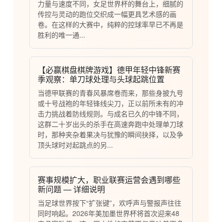
力量与速度不同，女足世界杯的舞台上，细腻的
传控与灵动的跑位交织成一幅更具艺术感的画
卷。在这样的大赛中，纯粹的控球率早已不再是
胜利的唯一通...
【必赢棋盘棋牌游戏】德甲年轻中锋新赛
季观察：单刀球处理与头球起跳位置
当德甲联赛的青春风暴席卷而来，那些身披九号
或十号战袍的年轻锋线尖刀，正以前所未有的冲
击力挑战着防线规则。与成名已久的中锋不同，
这群二十岁出头的杀手在高速奔跑中处理单刀球
时，那种夹杂着果决与犹豫的瞬间抉择，以及争
顶头球时对起跳点的另...
赛事规模扩大，职业联赛运营会遇到哪些
新问题 — 详细说明
当足球世界按下“扩张键”，欢呼声与警报声往往
同时响起。2026年美加墨世界杯将首次迎来48