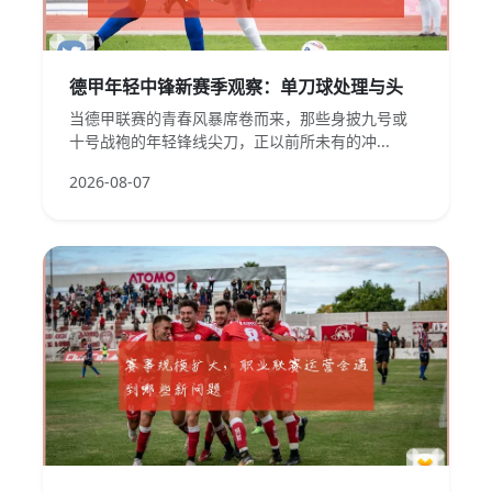
德甲年轻中锋新赛季观察：单刀球处理与头
当德甲联赛的青春风暴席卷而来，那些身披九号或
十号战袍的年轻锋线尖刀，正以前所未有的冲...
2026-08-07