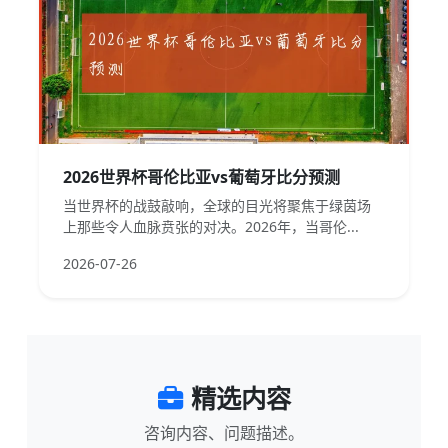
2026世界杯哥伦比亚vs葡萄牙比分预测
当世界杯的战鼓敲响，全球的目光将聚焦于绿茵场
上那些令人血脉贲张的对决。2026年，当哥伦...
2026-07-26
精选内容
咨询内容、问题描述。