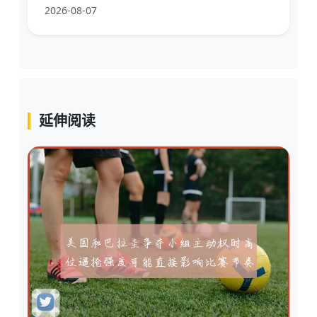
2026-08-07
延伸阅读