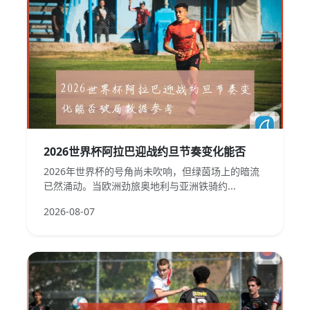
2026世界杯阿拉巴迎战约旦节奏变化能否
2026年世界杯的号角尚未吹响，但绿茵场上的暗流
已然涌动。当欧洲劲旅奥地利与亚洲铁骑约...
2026-08-07