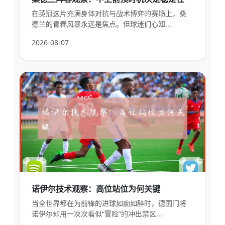
在英冠这片充满身体对抗与战术博弈的赛场上，桑
德兰的青春风暴永远是焦点。但球迷们心知...
2026-08-07
诺伊尔技术观察：高位站位为何关键
当全世界都在为前锋的进球如痴如醉时，德国门将
诺伊尔却用一次次看似“冒险”的冲出禁区...