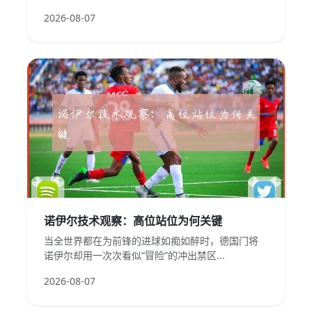
2026-08-07
诺伊尔技术观察：高位站位为何关键
当全世界都在为前锋的进球如痴如醉时，德国门将
诺伊尔却用一次次看似“冒险”的冲出禁区...
2026-08-07