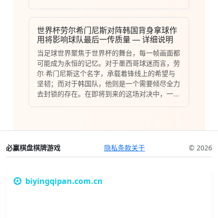
世界杯劳尔希门尼斯对阵韩国背身拿球作
用将影响球队最后一传质量 — 详细说明
当足球世界聚焦于世界杯的舞台，每一帧画面都
可能成为永恒的记忆。对于墨西哥球迷而言，劳
尔·希门尼斯这个名字，承载着锋线上的希望与
坚韧；而对于韩国队，他则是一个需要倾尽全力
去封锁的存在。在即将到来的这场对决中，一...
必赢棋盘棋牌游戏
隐私
条款
关于
© 2026
biyingqipan.com.cn
必赢棋盘并正发展成为最受欢迎的网上在线娱乐公司,本网站必
赢棋盘官网版也提供各种老虎机娱乐技巧,游戏app下载服务包
您满意,本站为用户提供全面及时的。