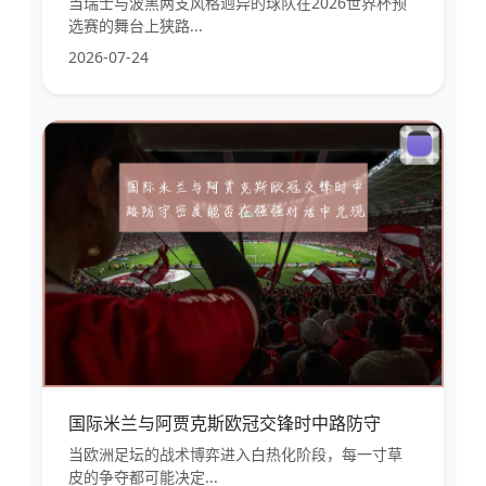
当瑞士与波黑两支风格迥异的球队在2026世界杯预
选赛的舞台上狭路...
2026-07-24
国际米兰与阿贾克斯欧冠交锋时中路防守
当欧洲足坛的战术博弈进入白热化阶段，每一寸草
皮的争夺都可能决定...