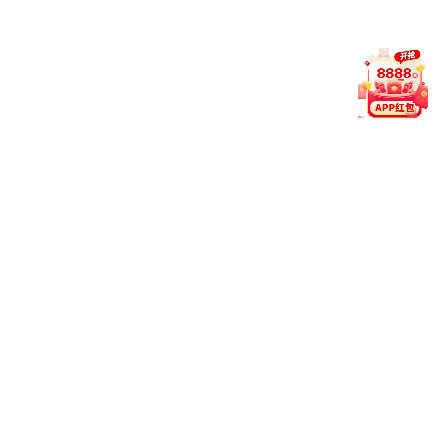
帕福斯欧冠联赛阶段定位球落点控制会重
在欧冠联赛的宏大叙事中，定位球往往被轻视却暗
藏杀机，而帕福斯这支...
2026-07-24