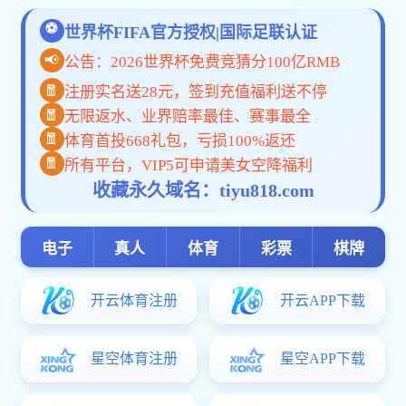
那微妙的出线风向。
谈及加纳与英格兰的交锋历史，记忆中最鲜活
的画面或许要追溯到遥远的2010年世界杯。那
场友谊赛中，吉安与兰帕德的进球让平局成为
最终注脚，但时光流转，如今的阵容早已物是
人非。从纸面实力来看，英格兰坐拥凯恩、贝
林厄姆、萨卡等一众身价过亿的巨星，阵容深
度与整体身价令非洲劲旅望尘莫及。然而，足
球的魅力从不在于纸面上的数字堆砌，加纳队
中不乏在五大联赛效力的实力派，如阿森纳中
场托马斯·帕尔特伊、毕尔巴鄂竞技前锋伊尼亚
基·威廉姆斯，他们的存在为这支球队注入了不
容小觑的战斗力。小组第二的争夺，从来不是
单纯实力的比拼，更是战术执行、心理素质与
临场应变的三重博弈。
对于加纳而言，6月23日的这场比赛是一场不
折不扣的生死战。小组赛前两轮，他们若能逼