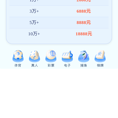
一场3-0的溃败，小组第二的梦想也将提前破
碎。
出线形势的推演，则如同一场精密的数学游
戏。假设加纳在首轮比赛未能击败韩国，那么
面对英格兰时，他们至少需要一场平局才能保
住小组第二的希望。但问题在于，同组的葡萄
牙与韩国同样是变数极大的对手。一旦葡萄牙
爆冷输球，加纳若从英格兰身上拿分，积分榜
的混乱局面将让小组第二的竞争进入白热化。
综合来看，最现实的预测是：英格兰以小组头
名出线，而加纳在最后一轮激战中拼下一场平
局，最终凭借净胜球或相互战绩优势，力压其
他对手，以小组第二的身份挺进淘汰赛。这个
结果虽显“浮夸”，却符合非洲球队在世界杯上
常上演奇迹的底色。
这场对决的深层意义，早已超越了一场小组赛
的胜负。加纳若能成功抢下小组第二，不仅将