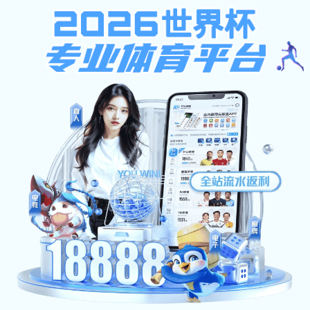
必赢棋盘棋牌游戏
· 技术驱动
生态合作计...
推荐算法精准...
区域服务拓展...
体育看点
恶搞配音
米兰德比
6月23日加纳vs英格兰小组第二预测
世界杯的赛场上，从来不缺少冷门与奇迹。当
小组赛的硝烟弥漫至决定出线命运的关键时
刻，一场看似实力悬殊的较量，往往隐藏着足
以颠覆格局的暗流。加纳对阵英格兰，这场定
于6月23日上演的B组收官战，表面上是一场强
弱分明的对决，实则牵动着整个小组的出线脉
络。三狮军团早已锁定小组头名？加纳的黑星
能否在绝境中绽放光芒？在这场关乎荣耀与生
存的博弈中，谁将笑着接过小组第二的入场
券？本文将为您深度拆解这场焦点战役，预测