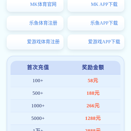
基于战术模型与实时数据，笔者倾向于认为本
场比赛的总角球数将介于8至11次之间。葡萄
牙预计获得5到7次角球，其中上半场可能占据
多数，因为他们会在开局阶段通过高压传球制
造定位球。乌兹别克斯坦的角球数则更依赖反
击效率，预计在3到5次之间，尤其在下半场中
后段，他们可能通过长传冲吊战术争取角球。
值得注意的是，若葡萄牙早早取得领先，他们
可能会适当放缓节奏，从而进一步压缩角球总
量。反之，如果比赛陷入僵持，乌兹别克斯坦
的密集防守或将迫使葡萄牙更多利用角球寻找
突破口。
从历史角度来看，角球在世界杯赛场上向来是
强队破局的利器，但也常成为弱队爆冷的伏
笔。对于葡萄牙而言，他们需要警惕乌兹别克
斯坦的反击型角球战术——后者在快发角球方
面颇有心得，常能打乱对手的防守站位。此