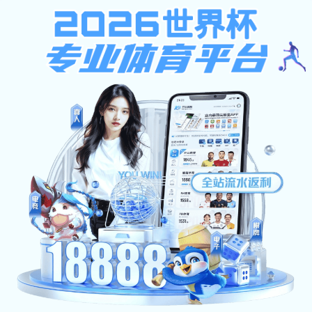
必赢棋盘棋牌游戏
· 技术驱动
生态合作计...
推荐算法精准...
区域服务拓展...
体育看点
恶搞配音
米兰德比
6月23日葡萄牙对乌兹别克斯坦角球预测
在足球的世界里，每一次定位球都可能成为改
写命运的钥匙。当葡萄牙的华丽进攻遇上乌兹
别克斯坦的坚韧防线，角球这一看似寻常的战
术环节，或许将成为决定比赛走向的关键变
量。6月23日，这场世界杯预选赛的焦点对决
即将上演，葡萄牙需要以精准的战术撕开对手
的防线，而乌兹别克斯坦则渴望通过高效的防
守反击创造奇迹。本文将从战术数据、球员特
点及比赛环境出发，深度解析这场对决中的角
球预测，带您提前洞察绿茵场上的暗流涌动。