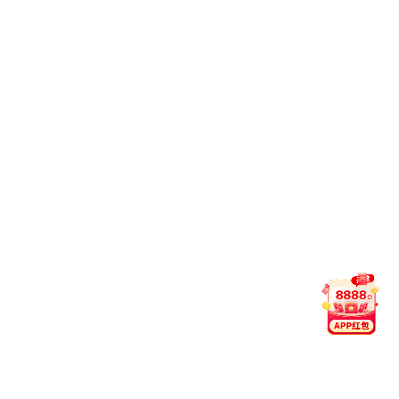
毕尔巴鄂冲击欧冠淘汰赛时防线回收速度
在足球的璀璨星河中，每一次黑马的崛起都足以让
世界为之侧目。当毕...
2026-07-24