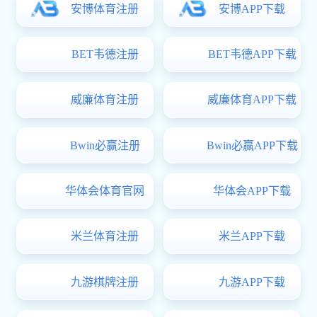
是，乌兹别克斯坦在角球防守中展现出极高的
纪律性——他们通常采用区域结合盯人的策
略，尤其注意封锁近门柱区域。这种战术曾多
次化解强队的进攻，例如在亚洲杯对阵日本
时，他们让对手的11个角球无一转化为射正。
从两队过往交锋记录看，葡萄牙在整体实力上
占据明显优势，但乌兹别克斯坦的顽强韧性不
可小觑。2018年世界杯预选赛中，葡萄牙曾两
次通过角球破门，但对手均为欧洲球队；而乌
兹别克斯坦在面对技术型球队时，往往通过压
缩空间来限制对手的边路传中。因此，本场比
赛的角球预测需重点考量以下维度：第一，葡
萄牙在左路获得角球的概率更高，因为左后卫
门德斯的前插突破极为活跃；第二，乌兹别克
斯坦若采取收缩阵型，葡萄牙可能被迫转向远
射，从而减少角球数量；第三，比赛最后30分
钟，随着体能下降，双方犯规次数可能增多，
角球数量或迎来小高峰。