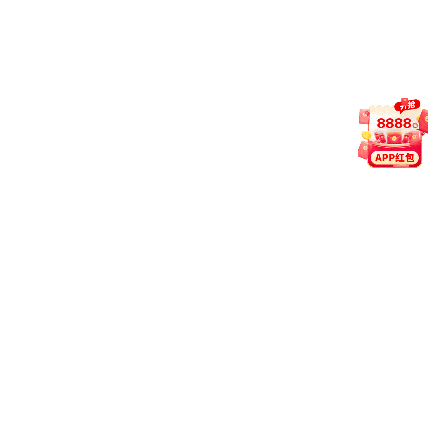
帕福斯欧冠联赛阶段定位球落点控制会重
在欧冠联赛的宏大叙事中，定位球往往被轻视却暗
藏杀机，而帕福斯这支...
2026-07-24
帮助与说明
2026世界杯阿拉巴迎战约旦节奏变化能否
破局数据参考 — 详细说明
2026年世界杯的号角尚未吹响，但绿茵场上的