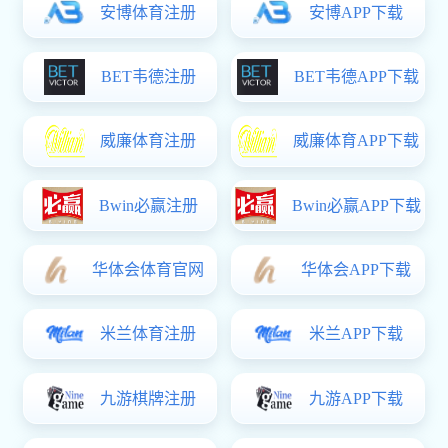
温的身体条件虽然不是传统意义上的“塔型”中
锋，但他通过灵活的跑位和出色的球感，完全
可以在巴拉圭防线身前扮演起“移动支点”的角
色。他需要在前场稳住球权，为澳大利亚的中
场球员制造前插的时间窗口。当巴拉圭防线被
他的拉扯和牵制所动摇时，肋部空间的缝隙才
会真正显露。这一前一后的战术联动，将是澳
大利亚进攻战术的命脉所在。
巴拉圭的防守体系素来以纪律性和区域联防著
称，他们的后卫线极少轻易失位。然而，再坚
固的堡垒也有潜在的软肋。古德温需要利用巴
拉圭防守球员在回追过程中的犹豫，特别是当
对手边后卫前插助攻后留下的空档。他的无球
跑动将直接决定澳大利亚能否在反击中快速形
成威胁。可以预见，整场比赛的节奏很可能被
古德温数次打穿肋部空间的尝试所左右。每一
次成功的切入，都意味着巴拉圭防线将被迫进
行高风险的横向移动，而这正是澳大利亚其他