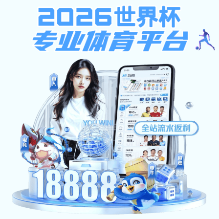
必赢棋盘棋牌游戏
· 技术驱动
生态合作计...
推荐算法精准...
区域服务拓展...
体育看点
恶搞配音
米兰德比
古德温面对巴拉圭防线能否打穿肋部空间前
场支点前瞻
在世界杯的舞台上，每一次战术博弈都可能改
写比赛的走向。当澳大利亚的锋线尖刀古德温
（Craig Goodwin）即将面对巴拉圭那条以坚
韧著称的防线时，一个核心问题浮出水面：他
能否像手术刀一般精准打穿对手的肋部空间，
同时在前场扮演起支点角色为球队打开胜利之
门？这不仅是一次个人能力的检验，更是一场
关于空间争夺与战术执行力的视觉盛宴。让我
们带着对足球智慧的敬畏，深入剖析这场即将