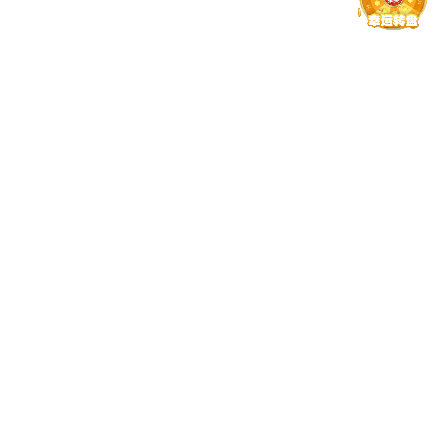
国际米兰与阿贾克斯欧冠交锋时中路防守
当欧洲足坛的战术博弈进入白热化阶段，每一寸草
皮的争夺都可能决定...
2026-07-24