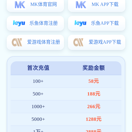
攻击手寻觅战机的最佳时机。
比赛的进程不会一帆风顺，巴拉圭的防守经验
极其丰富，他们会竭力限制古德温接球的舒适
度。因此，古德温的前场支点作用必须发挥到
极致。他不能仅仅停留在禁区前沿等待机会，
而是要主动回撤、横向拉扯，通过持续的身体
接触消耗对手。当他在高位成功接球并背身拿
住皮球时，便赋予了全队一种宝贵的稳定性。
这种支点效应一旦建立，对手的防线结构就会
产生裂痕，而肋部空间也将从理论上的可能性
转变为实质性的进攻通道。
综合来看，古德温面对巴拉圭防线的前景，既
充满挑战又蕴藏契机。足球的魅力就在于未知
的爆发，一个瞬间的决策便可能改变全局。古
德温的肋部穿插能力与前场支点扮演，将如同
双刃剑一般悬在巴拉圭上空。他与防线之间这
场关于空间、时间与经验的博弈，将成为本场