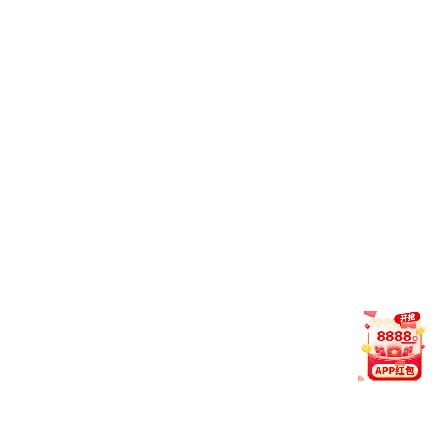
毕尔巴鄂冲击欧冠淘汰赛时防线回收速度
在足球的璀璨星河中，每一次黑马的崛起都足以让
世界为之侧目。当毕...
2026-07-24