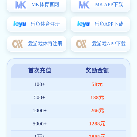
几乎可以忽略不计。真正决定赛果的核心变
量，在于谁能更早地打破平衡。如果瑞士能够
在前20分钟顶住加拿大的三板斧，并在第25至
40分钟这个所谓的“阵痛期”内发动一次成功的
偷袭，那么瑞士获胜的概率将大大增加。反
之，如果加拿大利用闪击战取得了领先，渴望
证明自己的枫叶军团将会越战越勇，他们的反
击将变得更加致命。考虑到大赛的容错率，以
及瑞士在关键战役中的心理素质，本场比赛极
有可能出现一个相对紧凑的比分格局。
在战术博弈的深层，我们还必须关注两名关键
球员的发挥。瑞士队的核心不难猜测，依旧是
那条隐形的中轴线。一旦他们的组织核心被限
制，球队的整体运转就会陷入迟滞。加拿大的
防反体系，显然已经为此准备了多种预案。而
加拿大的那头“猛兽”，他的单点爆破能力将是
瑞士防线最头疼的元素。他不仅需要承担进球
任务，更需要在无球状态下干扰瑞士的出球节