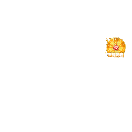
2026世界杯瑞士波黑赛前阵容观察
当瑞士与波黑两支风格迥异的球队在2026世界杯预
选赛的舞台上狭路...
2026-07-24