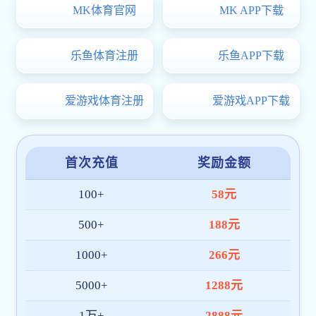
场中国球迷看到了破门的希望。这记连线不仅
展现了唐佳丽敏锐的门前嗅觉和无私的球风，
更凸显了中国女足在赛前演练中对于这种小范
围配合的坚决执行。
下半场，体能消耗巨大的美国队开始出现回防
不及时的情况。中国女足的战术执行力在这一
刻体现得淋漓尽致。第60分钟，中国队在右侧
获得角球机会。这一次，战术角球开出后，皮
球经过几番周折再次落到了唐佳丽脚下。面对
两名防守队员的包夹，她展现出极其出色的脚
下技术，用一个漂亮的假动作晃开角度，随后
将球巧妙地分给了高速插上的边后卫。后者不
停球直接传中，禁区内另一位进攻球员高高跃
起，顶出了一记势大力沉的头球，皮球击中横
梁弹出。虽然依然未能改写比分，但中国女足
在场面上一度压制了强大的对手。全场比赛，
中国女足通过多次有效的双星连线，创造出了
至少三次绝佳的得分机会。尽管最终比分定格