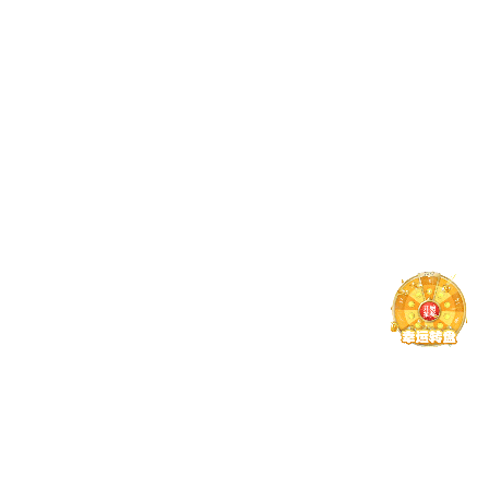
纽卡斯尔联的每一次...
2026-07-25
2026世界杯瑞士波黑赛前阵容观察
当瑞士与波黑两支风格迥异的球队在2026世界杯预
选赛的舞台上狭路...