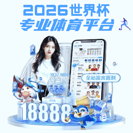
必赢棋盘棋牌游戏
· 技术驱动
生态合作计...
推荐算法精准...
区域服务拓展...
体育看点
恶搞配音
米兰德比
唐佳丽双星连线中国女足大战美国女足天王
山战役
前言：当中国女足与美国女足在世界大赛的舞
台上狭路相逢，这注定是一场火星撞地球般的
较量。而在这万众瞩目的“天王山战役”中，唐
佳丽与队友之间那心有灵犀的双星连线，不仅
是绿茵场上最锋利的武器，更承载着无数球迷
对中国玫瑰重返巅峰的期待。这场比赛，不仅
关乎胜负，更是一次技战术与意志力的终极考
验。