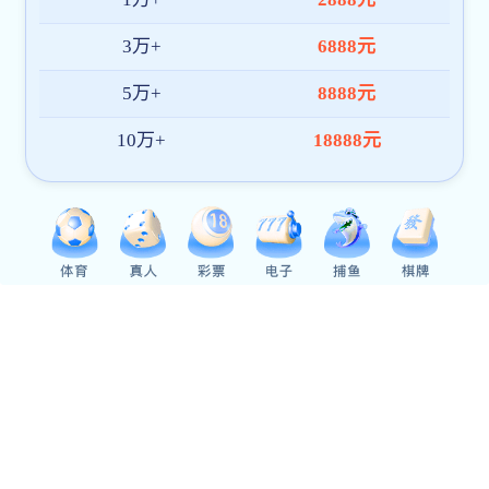
固然重要，但如何避免核心球员因冲动而染红
停赛，才是长远之计。对门兴来说，如何在面
对强敌时保持战术纪律，同样是重建豪门荣光
的必修课。这场超级杯决赛的冲突，像一面镜
子，照出了职业足球光鲜表面下的暗流汹涌。
未来，勒沃库森与门兴的豪门对话依旧会是德
甲的重头戏，但希望球员们能将激情留给进球
与庆祝，而不是拳头和争执。在世界杯级别的
较量中，冠军永远属于那些能在极端压力下保
持清醒头脑的球队。
上一篇：
联盟杯黑马洛杉矶FC纽约城边路打
下一篇：
唐佳丽双星连线中国女足大战美国