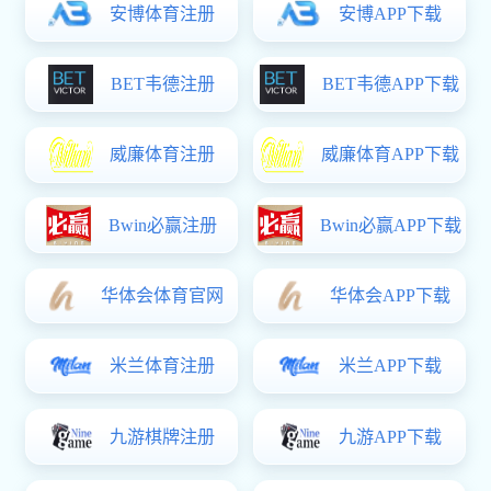
后，双方体能明显下降，失误增多，场上节奏
陷入僵持。当常规90分钟战成1比1时，两队教
练组对补时时长的心理预期产生了巨大差异。
日本队主教练森保一在场边不断示意球员保持
阵型，试图将比赛拖入点球大战；而突尼斯主
帅卡德里则换上两名速度型边锋，意在利用对
手回收防线时的身后空间。正是这8分钟的补
时，让突尼斯敢于持续施压，因为他们知道“时
间充足”。最终，突尼斯在补时第6分钟由替补
上场的本·鲁姆赞打入绝杀进球，2比1击败日
本。
从战术层面分析，补时规则的影响在最后时刻
达到顶点。当比分落后时，日本队试图通过犯
规、倒地等方式中断比赛节奏，以争取最后几
秒的进攻机会。然而，裁判严格执行补时规
则，一视同仁地追加了因日本队自身延误所消
耗的时间。这种“自食其果”的现象在世界杯历
史上并不少见：2018年世界杯，韩国队对阵德