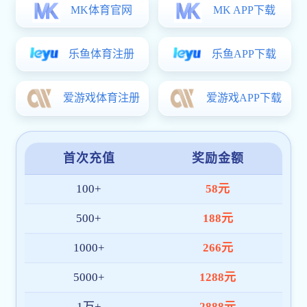
国队时，正是凭借补时阶段的进球完成绝杀，
而当时补时长度的争议同样源于规则执行的一
致性。日本vs突尼斯之战印证了一个残酷事实
——补时规则不仅是时间工具，更是一种心理
博弈。落后方期待补时越长越好，领先方则希
望时间尽快流逝。当规则天平倾向“完整净时
间”时，领先的球队再也无法通过简单的卧草拖
时间来保住胜果，这迫使日本队在防守端必须
更加专注，而不能寄望于规则漏洞。
更值得深思的是，这场比赛的结果可能对即将
到来的世界杯预选赛产生连锁反应。日本队作
为亚洲强队，在战术纪律和体能分配上历来以
严谨著称，但6月20日这场失利暴露出他们对
新补时规则的适应不足。尤其在亚洲区12强赛
中，西亚球队经常利用小动作和中断比赛来打
乱对手节奏，如果日本队不能掌握如何在超长
补时下合理分配体能、控制情绪，未来在关键
战中很可能重蹈覆辙。突尼斯则通过这场胜利