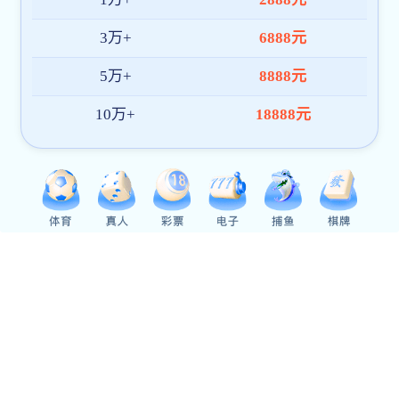
证明，非洲球队在战术执行力和耐心方面已有
显著提升，他们的成功典范或许会激励更多球
队将“补时训练”作为日常备战的重要环节。
对于世界杯而言，补时规则从来不是冰冷的数
字，而是影响赛事走向甚至足球文化的一股暗
流。日本vs突尼斯的这场较量，让我们看到规
则执行尺度如何干预比赛的天平。当一支球队
因为补时多出3分钟而突然从天堂坠入地狱，
当教练的战术布置因为裁判补时牌上的数字而
瞬间失效，足球这种运动的不确定性便被推向
极致。中国球迷在观看这场比赛时，或许会联
想到国足此前多次在补时阶段丢球的阵痛。6
月20日的这场交锋，与其说是一场友谊赛，不
如说是一堂关于规则理解的公开课。它提醒所
有球队：在足球世界里，读懂规则往往比读懂
对手更为紧迫。当补时成为决定胜负的变量，
现代足球对教练组、球员和裁判的综合素养提
出了前所未有的挑战。而这种挑战，正是世界