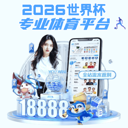
必赢棋盘棋牌游戏
· 技术驱动
生态合作计...
推荐算法精准...
区域服务拓展...
体育看点
恶搞配音
米兰德比
6月20日日本vs突尼斯补时规则影响
北京时间6月20日晚，一场看似普通的友谊赛
在日本与突尼斯之间展开，然而终场哨响后，
比分牌上的数字与比赛最后阶段的戏剧性转
折，却让“补时规则”四个字瞬间成为全球球迷
热议的焦点。当裁判在第90分钟举起补时8分
钟的电子牌时，很少有人预料到，这多出来的
“生命时间”将如何颠覆比赛的走向。本文将以
这场比赛为切入口，深入探讨补时规则的执行
逻辑、对比赛结果的实际影响，以及它为何在
世界杯周期中变得愈发敏感。