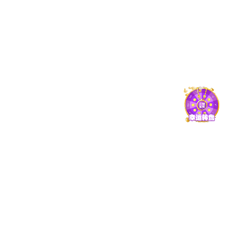
2026世界杯瑞士波黑赛前阵容观察
当瑞士与波黑两支风格迥异的球队在2026世界杯预
选赛的舞台上狭路...
2026-07-24