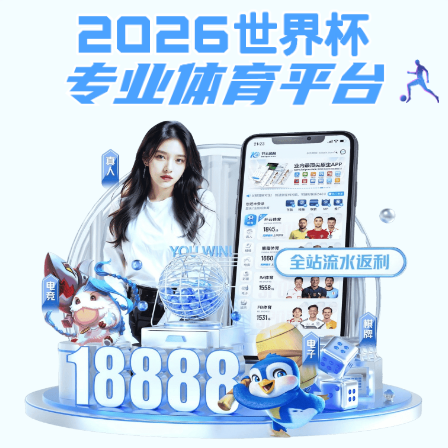
必赢棋盘棋牌游戏
· 技术驱动
生态合作计...
推荐算法精准...
区域服务拓展...
体育看点
恶搞配音
米兰德比
纽约城客场硬刚勒沃库森阿尔瓦雷斯后点包
抄
当欧冠的聚光灯从伊杜纳信号公园球场转向拜
耳竞技场时，一种截然不同的足球哲学碰撞悄
然酝酿。纽约城FC，这支来自美职联的新锐力
量，在远赴德国挑战勒沃库森的比赛中，用一
次精妙的战术配合，证明了他们不仅仅是大苹
果城的时尚名片，更是绿茵场上敢于亮剑的硬
骨头。在大部分时间处于被动防守的局势下，
纽约城客场硬刚勒沃库森的决心，最终由一次
教科书般的阿尔瓦雷斯后点包抄得到了完美诠