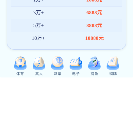
压迫。这一举动直接导致了勒沃库森三后卫与
中场之间的空档被拉大。当皮球被转移到边路
时，勒沃库森的后防线实际上已经出现了“看球
不看人”的短暂盲区。边锋没有选择强行传低平
球，而是利用高空球寻找后点，既避开了前点
的密集防守，又给了冲抢的队友足够的时间完
成跑位。这次配合堪称现代足球反击战的教科
书范本。许多美职联的球迷通过这场比赛，第
一次真正感受到了欧洲足球在防守转换时的严
密与危险，以及在这种严密之中撕开裂隙所需
要的极致细节。
赛后，各大体育媒体纷纷称赞纽约城所展示出
的战术成熟度。虽然这是一场俱乐部层面的较
量，但其呈现出的战术价值甚至在某种程度上
超越了一场普通冠军联赛小组赛。纽约城客场
硬刚勒沃库森不仅收获了一场平局，更收获了
一份宝贵的欧战经验。对于美职联而言，这不
仅仅是积分榜上的一分，更是向世界宣告：来