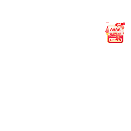
世界为之侧目。当毕...
2026-07-24
帕福斯欧冠联赛阶段定位球落点控制会重
在欧冠联赛的宏大叙事中，定位球往往被轻视却暗
藏杀机，而帕福斯这支...