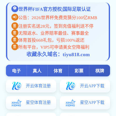
释。这不仅仅是一场友谊赛或杯赛的胜负，更
是一次足球风格与意志力的正面交锋。
比赛伊始，勒沃库森凭借主场之利率先发难。
德甲劲旅以其标志性的高位逼抢和快速转换，
将纽约城的防线压缩得如同紧绷的琴弦。面对
对手潮水般的攻势，纽约城并未选择一味退
守，而是展现出令人意外的战术纪律和反击决
心。他们深知，在这种节奏下，勒沃库森的防
线往往会在连续进攻中暴露出身后的空档。而
纽约城需要做的，就是在一次次拦截与解围
中，寻找那稍纵即逝的“后点”机会。数据层面
上，勒沃库森在上半场控球率一度超过六成，
射门次数更是纽约城的三倍，但客队的防线在
门将的指挥下，始终保持着一种极富韧性的平
衡。这种平衡，正是为了等待那个能够改变局
势的“阿尔瓦雷斯后点包抄”时刻。
转机出现在比赛的第67分钟。纽约城在后场断