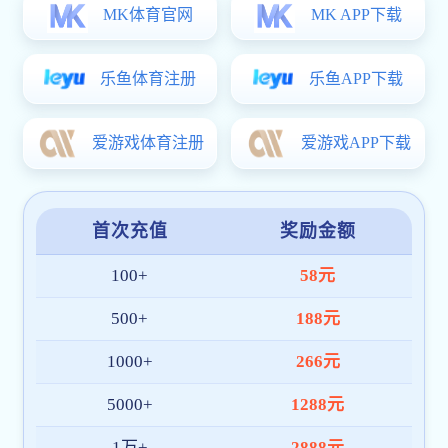
身体对抗与冲击的德甲赛场，来自大西洋彼岸
的球队用最欧洲的方式，完成了一次战术示
威。能够在勒沃库森的主场制造威胁，本身就
证明了球队具备在高强度对抗下生存和创造的
能力。尽管在随后的比赛中，勒沃库森加强了
对后点的保护，多次破坏了纽约城的传中尝
试，但客队凭借这个宝贵的进球，彻底打乱了
主队的节奏。美职联球队往往被贴上“技术好但
对抗弱”的标签，但这场比赛，纽约城在防守落
位、阵地战搏杀以及定位球防守中的表现，彻
底打破了这一刻板印象。他们证明了，只要战
术得当，客场硬刚勒沃库森这样的顶级球队，
绝非天方夜谭。
从战术复盘的角度看，这次成功的阿尔瓦雷斯
后点包抄离不开中场球员的视野与传球时机。
纽约城的中场核心在接球前已经观察到了勒沃
库森防线的横向移动趋势，他特意选择了一个
较深的接球位置，从而吸引了对方后腰的上前