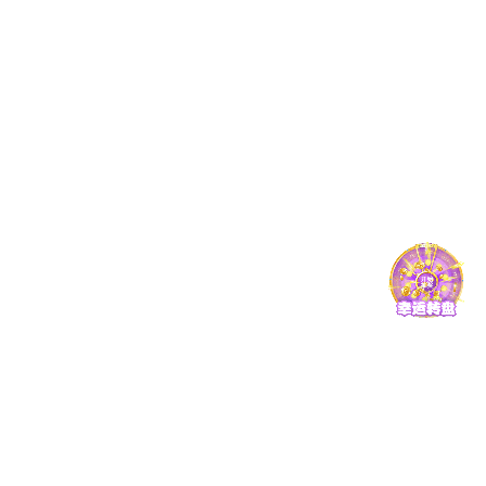
2026世界杯瑞士波黑赛前阵容观察
当瑞士与波黑两支风格迥异的球队在2026世界杯预
选赛的舞台上狭路...
2026-07-24