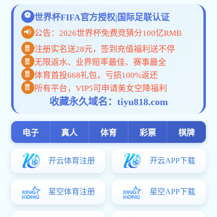
燃回看”。
让我们把时钟拨回到那令人窒息的夜晚。比赛
伊始，阿贾克斯的“青春风暴”试图用高速的传
切撕开对手的防线。然而，足球比赛的残酷性
在于，一次不经意的失误就可能铸成大错。对
手利用一次快速反击，率先敲开了阿贾克斯的
大门。球门线前，门将的指尖虽然触碰到了皮
球，却无力改变其飞行轨迹。1:0的比分让主场
陷入短暂的沉寂，阿贾克斯的球员们双手叉
腰，眼神中写满了不甘与坚毅。他们很清楚，
在欧冠的舞台上，先丢球意味着什么，尤其是
面对着一支战术素养极高的球队。但更令他们
清楚的是，阿贾克斯的队徽上镌刻着永不言弃
的基因。
逆境，往往是伟大故事的序章。丢球后的阿贾
克斯没有陷入慌乱，反而像一头受伤的雄狮，
开始发起更加猛烈的反扑。中场的绞杀变得更