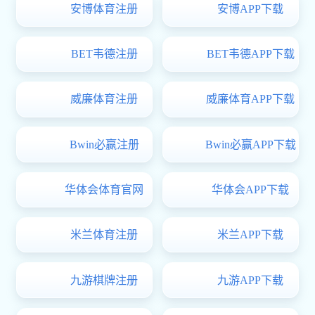
无球跑位嗅觉，是反击战术中最犀利的箭头。
教练团队必然会设计一套以杜兰为核心，辅以
边路快马策应的快速推进模式。一旦中场完成
断球，第一时间的直塞或过顶长传将精准地寻
找杜兰的跑动路线。他需要做的不仅是甩开后
卫，更要在接球瞬间做出最合理的选择：是直
接射门，还是等待队友接应形成局部多打少。
这种电光火石间的决策能力，是衡量一名顶级
前锋与普通射手之间差距的标尺。
值得注意的第二个看点是杜兰与队友之间的联
动配合。意大利媒体曾评价他具备“欺骗性”的
移动，即佯装前插实则回撤接应，来拉扯防
线。在葡萄牙队严密的防守体系中，单纯依靠
个人蛮干很难穿透层层封锁。杜兰需要频繁地
与攻击型中场或边锋进行小范围撞墙配合。当
他向禁区外移动时，可以带走一名盯人中卫，
从而为身后的队友创造出后插上的射门走廊。
这种动态的换位和跑位，是瓦解葡萄牙队防守