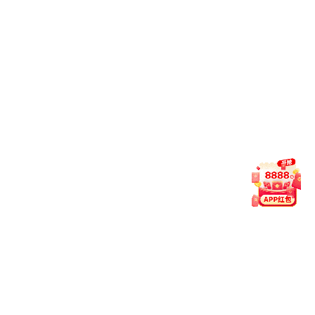
帕福斯欧冠联赛阶段定位球落点控制会重
在欧冠联赛的宏大叙事中，定位球往往被轻视却暗
藏杀机，而帕福斯这支...
2026-07-24