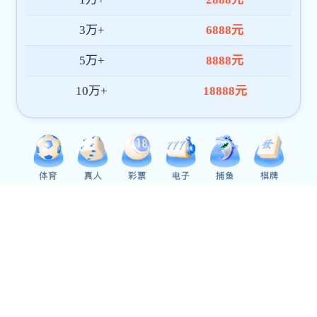
综上所述，这场比赛虽然只是漫长赛季中的一
场普通联赛，却充满了值得解读的战术细节与
人物瞬间。多纳鲁马神扑救险，为巴黎圣日耳
曼守住了比赛的下限；而随后发动的巴黎闪电
战，则彻底拔高了球队的上限。这场胜利，不
仅仅是三分入账，更是对球队凝聚力和战术信
心的又一次锤炼。对于志在各项赛事中冲击冠
军的巴黎而言，保持这样的防守韧性与进攻效
率，无疑是最为重要的夺冠基石。而此次巴黎
闪电战的胜利模式，也势必会成为其他球队在
研究和防守巴黎时，需要重点防范的战术套
路。
上一篇：
世预赛中日大战国足日本队门将送