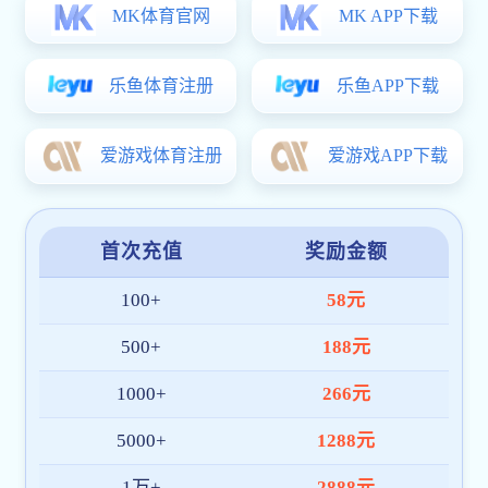
断，只要英格兰能够在上半场尽早取得进球，
比赛的悬念便会迅速消散。反之，若巴拿马能
顶住前二十分钟的猛攻，比赛的天平或许会出
现微妙的倾斜。
在这场充满荷尔蒙的对决中，宿命的齿轮已经
转动。英格兰的青春风暴渴望一场酣畅淋漓的
胜利来回应质疑，而巴拿马的草根英雄们亦希
望用顽强的防守书写奇迹。透过这份赛前首发
观察，我们看到的不仅是球员名字的排列，更
是两种足球哲学的直接碰撞。当凯恩率领的三
狮军团遇上巴拿马这支来自中美洲的“斗牛
犬”，胜利的天平究竟偏向何方？答案将在绿茵
场上揭晓。无论是英格兰的华丽攻势，还是巴
拿马的铁血防守，都将成为世界杯记忆中一段
独特的篇章。这场比赛，注定将在世界杯的历
史长卷中留下浓墨重彩的一笔。
最终，当主裁判吹响开场哨音的刹那，所有的