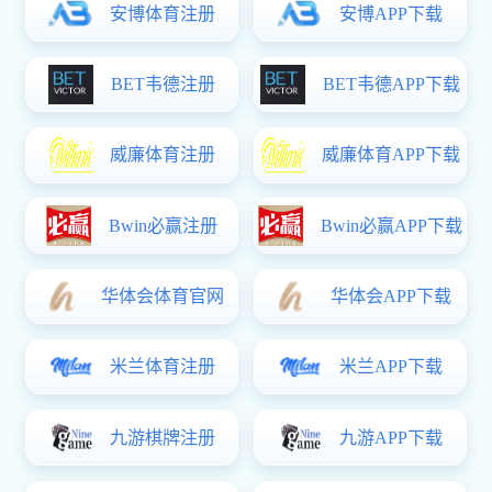
3-1的“铁桶阵”。他们的核心思路非常明确：压
缩中路空间，尽可能限制凯恩的拿球射门。在
后防线上，巴拿马队长罗曼·托雷斯与搭档将面
临严峻考验，他们需要随时应对英格兰边路的
传中与中路的渗透。然而，对巴拿马而言，一
味死守并非上策。他们锋线上仅有的突前球
员，例如加布里埃尔·戈麦斯，承担着反击时接
球策应的重任。如何利用有限的定位球机会制
造威胁，将是巴拿马打破僵局的唯一稻草。
这场比赛的战术博弈，本质上是一场“矛与盾”
的失衡较量。英格兰的进攻手段丰富，拥有边
路传中和中路直塞的双重武器；巴拿马的防守
韧性十足，但其整体移动速度和防守站位却存
在明显漏洞。在赛前首发观察中，一个不容忽
视的细节是，英格兰可能让阵型在4-3-3与3-4-
3之间灵活切换。这种战术变化的目的，在于
持续冲击巴拿马防线两翼的肋部，通过频繁的
交叉换位，打乱对手的防守节奏。可以合理推