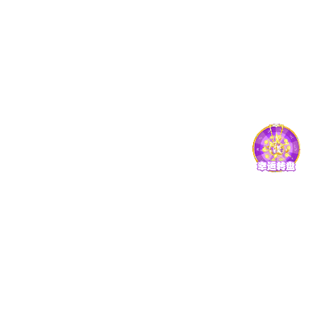
国际米兰与阿贾克斯欧冠交锋时中路防守
当欧洲足坛的战术博弈进入白热化阶段，每一寸草
皮的争夺都可能决定...
2026-07-24