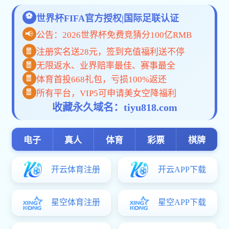
从英格兰方面来看，主教练索斯盖特在赛前面
临着不小的压力。首战艰难战胜突尼斯，球队
进攻端的串联问题暴露无遗。因此，在本场对
阵巴拿马的赛前首发观察中，最引人注目的变
化是攻击线的人选调整。外界普遍预测，索斯
盖特可能会祭出更加灵活的“三叉戟”组合，试
图利用速度撕裂巴拿马的防线。拉什福德或斯
特林的速度优势，搭配哈里·凯恩在禁区内的支
点作用，成为本场比赛英格兰破局的关键。中
场方面，亨德森与戴尔的搭档或将稳固防守，
而阿里与林加德的跑位则承担着串联前后场的
重任。这种布阵逻辑清晰指向一点：英格兰希
望用持续的压迫与高强度的跑动，在开局阶段
就奠定胜局。
反观巴拿马，这支世界杯新军在本届赛事中虽
已无缘出线，却依然渴望在强敌面前证明“小国
亦有强梦”。从赛前首发观察可以发现，巴拿马
的阵型极有可能是稳固的5-4-1，甚至收缩为6-