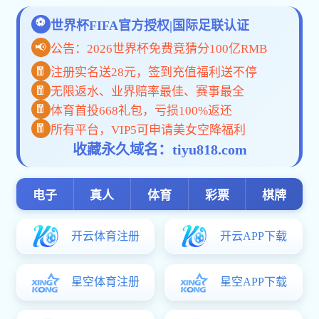
级赛事。本文将从赛事看点、竞技生态及观赛
价值等角度，深入剖析这个日益重要的足球竞
技场。
理解日乙联赛的核心魅力，首先要从它独特的
竞争格局说起。与许多国家次级联赛的强弱分
明不同，日乙联赛呈现出一种令人窒息的“均
富”态势。这里没有绝对的霸主，每一场比赛都
充满了不确定性。赛季末，通常只有前两名球
队能够直接升入顶级联赛，而第三至第六名则
需要通过残酷的升级附加赛争夺最后一个名
额。这种机制意味着，从赛季中期开始，几乎
每轮比赛的结果都会直接影响积分榜中上游的
格局。对于通过日乙直播吧追踪赛况的球迷来
说，这种“一回合定生死”的悬念感贯穿始终。
球队往往会在休赛期进行大刀阔斧的阵容重
组，年轻球员渴望证明自己，老将则带领队伍
砥砺前行，这种人员流动也使得联赛每年都呈
现出崭新的面貌。