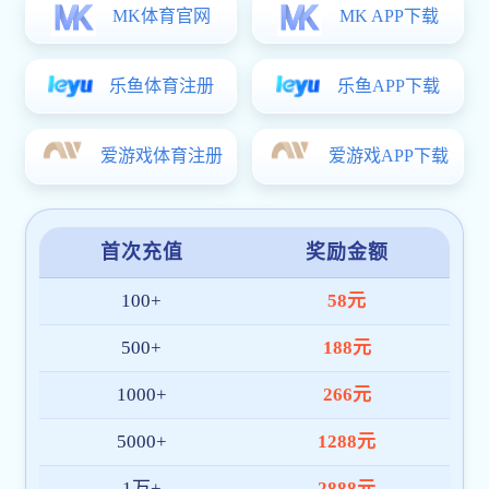
的年轻才俊，或者刚从大学足球社脱颖而出的
新秀，日乙往往是他们职业生涯的第一个试金
石。这里没有过度的媒体关注，但有足够多的
出场机会来兑现天赋。我们可以经常看到，某
个在日乙联赛大杀四方的射手，随后被J1联赛
或欧洲球探相中，开启留洋生涯。这种良性的
上升通道不仅激励着球员全力拼搏，也为联赛
整体竞技水平的提升注入了活力。因此，当你
观看日乙直播时，你看到的不仅仅是当下的胜
负，更是在见证日本足球未来几十年的储备力
量。
当然，提到观赛体验，我们不能忽视这个联赛
独特的文化氛围。与欧洲顶级联赛球场内常见
的激战与喧嚣不同，日乙联赛的很多球场氛围
更接近于一种“文明的狂热”。大多数J2俱乐部
扎根于地方城市，他们与社区紧密相连，拥有
极高的本土忠诚度。球场上，球迷们会挥舞着
旗帜，用整齐划一的歌声和鼓点为球队助威，