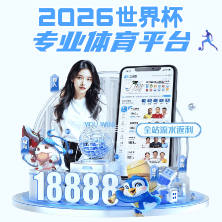
必赢棋盘棋牌游戏
· 技术驱动
生态合作计...
推荐算法精准...
区域服务拓展...
体育看点
恶搞配音
米兰德比
葡萄牙vs哥伦比亚2026世界杯弱旅突围
当2026年世界杯的抽签结果揭晓，葡萄牙与哥
伦比亚被划入同一小组时，外界普遍认为这将
是豪门收割弱旅的常规剧本。葡萄牙坐拥克里
斯蒂亚诺·罗纳尔多的黄昏余晖与新一代黄金一
代的崛起，哥伦比亚则在经历数年的青黄不接
后挣扎前行。然而，足球的魅力恰恰在于它从
不按牌理出牌。在世人瞩目的赛场上，一场关
于尊严与逆袭的大戏即将上演，哥伦比亚正试
图以弱旅姿态，完成对欧洲劲旅葡萄牙的突围
之战。这不仅是技战术的碰撞，更是一场关乎