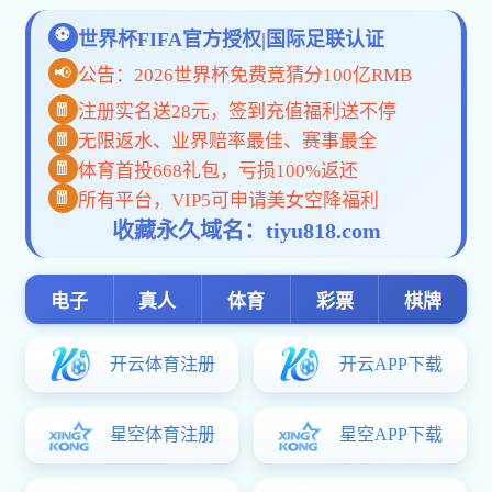
信念的豪赌。
首先，必须正视两队纸面上的悬殊差距。葡萄
牙队的世界排名长期稳居前列，阵容厚度令人
艳羡。从鲁本·迪亚斯构筑的钢铁后防，到贝尔
纳多·席尔瓦与布鲁诺·费尔南德斯组成的顶级
中场，再到锋线上莱奥与拉莫斯的锐利冲击，
这支球队几乎没有明显的短板。相比之下，哥
伦比亚队虽曾拥有法尔考、J罗等闪耀球星，但
如今阵容老化与新生代衔接不畅的问题暴露无
遗。虽然迪亚兹在利物浦表现出色，但仅凭一
己之力难以撬动整条葡萄牙防线。舆论普遍认
为，这是一场实力悬殊的对决，哥伦比亚被贴
上“弱旅”标签似乎顺理成章。
然而，正是在这种“不被看好”的处境下，哥伦
比亚队反而撕掉了包袱。足球历史上，弱旅突
围的故事往往蕴含着某种必然。回顾以往世界
杯，那些令人瞠目结舌的冷门，无一不是建立