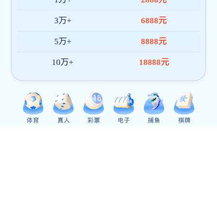
的较量。未来的淘汰赛，还有更多惊喜等待发
掘。
上一篇：
马尔迪2026世界杯边路突破看点
下一篇：
6月19日摩洛哥vs苏格兰犯规数据
延伸阅读