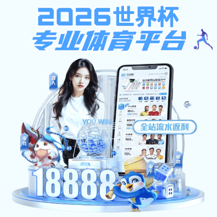
必赢棋盘棋牌游戏
· 技术驱动
生态合作计...
推荐算法精准...
区域服务拓展...
体育看点
恶搞配音
米兰德比
那不勒斯米兰争议瞬间：奥斯梅恩越位破防
意甲联赛从不缺少话题，而那不勒斯与国际米
兰的对决总是将竞技与戏剧推向极致。在一场
充满火药味的较量中，当那不勒斯试图用精准
长传撕裂国米防线时，主裁判与VAR的一次关
键判罚成为了赛后舆论的焦点，也将“越位”这
个永恒的话题再度推到风口浪尖。这一瞬间不
仅改变了比赛的走向，更在球迷与战术分析师
中激起了关于足球规则本质的深层讨论。本文
将带你深入拆解这次充满争议的瞬间，剖析奥
斯梅恩越位破防背后的技术细节与心理博弈。