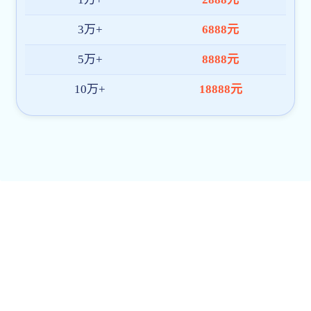
赛的胜负。马丁内斯的懊恼与天津新王的狂
喜，形成了鲜明的对比。红牌争议终将随着时
间的推移被淡忘，但封神时刻会永远镌刻在天
津足球的史册上。对于球迷而言，这不仅仅是
一场视觉盛宴，更是一次情感的震撼。未来，
津门虎需要在新王的指引下保持稳定性，而马
丁内斯也应当从这起争议中汲取教训，用更成
熟的方式应对高压场面。足球的魅力正在于此
——它能在同一时刻展现荒诞与崇高，让所有
人为之沉迷。
上一篇：
西甲浙江队冠军热门助攻双响压哨
下一篇：
洛杉矶银河黑马球队收官战中场吊