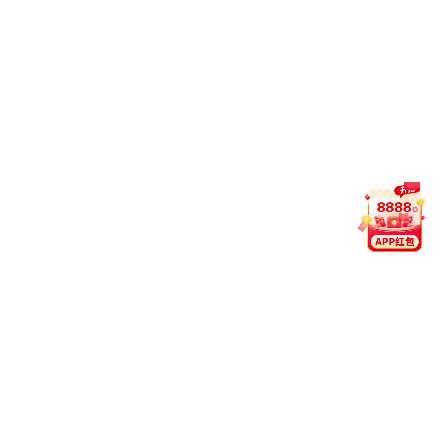
帕福斯欧冠联赛阶段定位球落点控制会重
在欧冠联赛的宏大叙事中，定位球往往被轻视却暗
藏杀机，而帕福斯这支...
2026-07-24