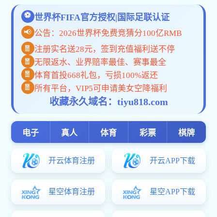
进攻，看看它背后隐藏的足球哲学与战术博
弈。
比赛进行到下半场的关键时刻，双方体能都出
现了一定程度的下降，场面一度陷入胶着。意
大利队的防线以稳健著称，他们习惯通过区域
防守与链式协防来化解对手的攻势。然而，再
坚固的盾牌也惧怕最锋利的矛。莱奥所在的球
队正是抓住了对手防线的一瞬间松懈，发动了
一次极具欺骗性的快速反击。从后场的长传调
度，到中场球员不停球的一脚做球，整个配合
如同行云流水。莱奥像一头伺机而动的猎豹，
始终游弋在越位线的边缘。他的跑位极具智
慧，先是佯装回撤接应，迷惑了盯防他的后
卫，随即突然反跑插入防线身后。正是这个关
键的启动时机，让意大利防线措手不及，他们
试图造越位的战术宣告失败，整个后防线瞬间
被打穿。