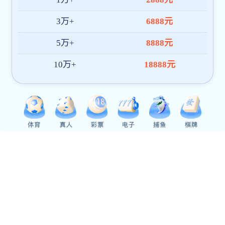
现。当比赛临近末段，比分的天平被这样一粒
极具想象力的莱奥吊射空门打破时，对手的士
气往往会遭到毁灭性的打击。对于球迷而言，
这是视觉上的饕餮盛宴；对于教练而言，这是
战术博弈成功的典范；对于球员而言，这是职
业生涯中浓墨重彩的一笔。在世界杯的历史长
河中，类似的经典进球不胜枚举，但莱奥这一
次的个人表演，完全可以和那些前辈们的杰作
相提并论。它不仅为球队带来了宝贵的三分，
更让全世界的对手们看到了这支球队在关键时
刻的终结能力。意大利队此后虽然试图发动反
扑，但防线上的心理阴影已经形成，他们在处
理球时变得畏首畏尾，再也没能组织起有效的
阵地进攻。可以说，莱奥的这一脚吊射，不仅
踢穿了球门，也踢穿了对手的心理防线。
比赛最终在沸腾的欢呼声中落下帷幕。莱奥的
名字成为了赛后各大媒体和社交平台热议的焦
点，而“莱奥吊射空门”的关键词也随之迅速登