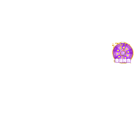
2026世界杯瑞士波黑赛前阵容观察
当瑞士与波黑两支风格迥异的球队在2026世界杯预
选赛的舞台上狭路...
2026-07-24