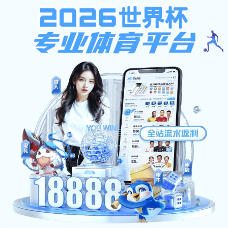
必赢棋盘棋牌游戏
· 技术驱动
生态合作计...
推荐算法精准...
区域服务拓展...
体育看点
恶搞配音
米兰德比
加克波过人如麻利物浦爆冷出局联赛杯看台
沸腾
在英格兰联赛杯的璀璨星空下，安菲尔德的看
台从未如此沸腾。当利物浦在主场迎战看似弱
小的对手时，球迷们期待的是一场酣畅淋漓的
胜利。然而，足球的魅力正在于它永远不按剧
本上演。当终场哨声划破夜空，记分牌上刺眼
的比分宣告了一个足以载入史册的冷门：利物
浦爆冷出局。在这场充满戏剧性的夜晚，一名
球员的身影如同幽灵般游走在红军防线之间，
他就是加克波。这位荷兰前锋用几乎令人窒息