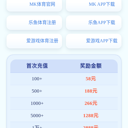
导火索。这种由“过人如麻”带来的连锁反应，
最终在比赛末段转化为了决定性的进球。当加
克波在禁区边缘用一个匪夷所思的转身过掉最
后一名后卫后，他冷静地横敲中路，助攻队友
完成了绝杀。那一刻，整个客队看台瞬间沸
腾。球迷们从座位上弹起，欢呼声、呐喊声、
鼓掌声响彻云霄。他们目睹了一场以弱胜强的
奇迹，而奇迹的导演，正是那个在场上难以阻
挡的加克波。利物浦爆冷出局的结果，让无数
红军拥趸面面相觑，无法相信眼前的一切。这
本该是红军的荣誉之夜，却成为了对手书写传
奇的舞台。
纵观整场比赛，加克波贡献了致胜助攻和多次
关键突破，成为当之无愧的全场最佳。他的每
一次拿球都充满了威胁，每一次盘带都让对手
心惊胆战。从他传球后的快速启动，到接球瞬
间的大脑判断，再到面对防守时的果敢坚决，
这些细节共同铸就了利物浦爆冷出局这一令人