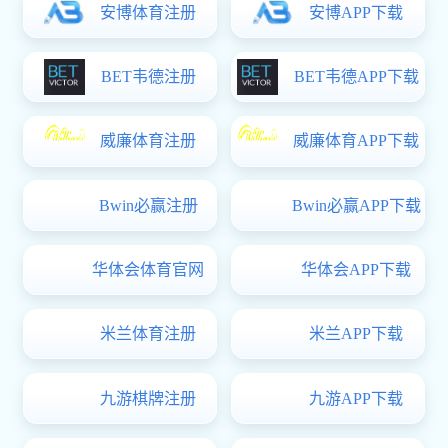
随后的比赛，加克波成为了场上最危险的存
在。他屡次在边路和中路地带完成漂亮的摆
脱，用连续的变向和节奏变化让对手疲于奔
命。利物浦的防线在加克波的冲击下显得支离
破碎，甚至需要多人包夹才能勉强延缓他的推
进速度。这种“过人如麻”的表现，在联赛杯这
种高强度对抗中实属罕见。他的表演不仅仅是
为了华丽，每一个动作都带有明确的目的性
——为队友创造空间，或者直接威胁球门。当
加克波在下半场再次用一记精准的内切射门考
验了利物浦门将后，主队球迷的内心开始充满
了不安。这支在英超和欧冠赛场上叱咤风云的
豪门，居然在联赛杯中被一名球员的个人能力
压制得如此狼狈。
加克波的闪耀并非昙花一现。他在开场后的第
二次个人盘带中，就成功晃过了对方的中后
卫，送出关键传中，并由此点燃了客队进攻的