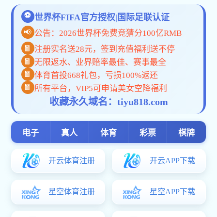
术博弈背后的精密逻辑与球员个人能力的极致
绽放。
比赛开局阶段，双方都展现出极强的压迫性。
土耳其队显然有备而来，他们在中前场布下天
罗地网，试图通过高强度逼抢打乱对手的传控
节奏。而他们的对手，同样以技术细腻著称，
自然不会轻易陷入被动。关键的转折发生在第
34分钟。当时土耳其队在后场发动快速反击，
边后卫带球推进至中场附近，吸引了对方两名
防守球员的注意力。就在这一瞬间，一道身影
如闪电般从左侧斜插而出，正是被誉为“克罗地
亚新一代铁卫”的格瓦迪奥尔。他并未选择常规
的边路下底，而是出人意料地向中路内切，与
后插上的巴雷拉形成了一次教科书般的“撞墙式
配合”。
格瓦迪奥尔巴雷拉巨星连线就此诞生。巴雷拉
在接到皮球后没有丝毫犹豫，用外脚背送出一