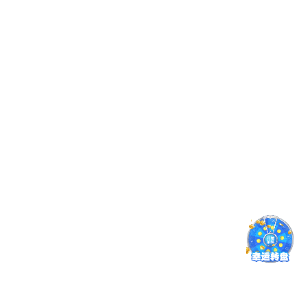
纽卡斯尔戈登在欧冠面对夹防时的护球分
当欧冠的聚光灯再度聚焦圣詹姆斯公园，喜鹊军团
纽卡斯尔联的每一次...
2026-07-25