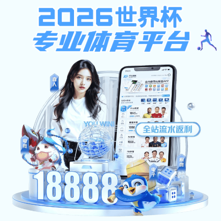
必赢棋盘棋牌游戏
· 技术驱动
生态合作计...
推荐算法精准...
区域服务拓展...
体育看点
恶搞配音
米兰德比
意甲焦点战：那不勒斯点杀米兰重返积分榜
首
在意大利足球甲级联赛的璀璨星空中，没有哪
场比赛能像那不勒斯与AC米兰的对决这般牵动
人心。这不只是一场普通的联赛较量，更是关
乎意甲积分榜首宝座归属的生死战。当终场哨
声在圣保罗球场响起，比分牌上定格的“1-0”让
主队球迷陷入疯狂。那不勒斯凭借一粒关键的
点球，以最惊心动魄的方式击退了红黑军团的
顽强抵抗，昂首重返积分榜首。这场意甲焦点
战不仅是一次战术博弈的胜利，更是一曲关于