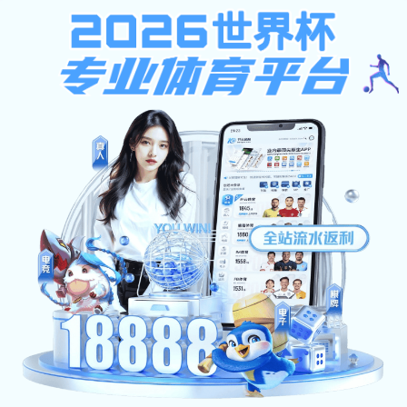
必赢棋盘棋牌游戏
· 技术驱动
生态合作计...
推荐算法精准...
区域服务拓展...
体育看点
恶搞配音
米兰德比
维尼修斯百场里程碑阿森纳悬念重启绝杀瞬
间
在足球世界的宏大叙事中，某些瞬间注定被历
史铭记。当“维尼修斯百场里程碑”与“阿森纳悬
念重启绝杀瞬间”这两个关键词交织在一起，一
场关乎荣耀、复仇与命运的篇章就此展开。这
不仅是一名天才球员的加冕礼，更是一支豪门
球队在绝境中重燃希望的序曲。本文将带您深
入剖析这场比赛背后的技战术博弈与情感张
力，见证传奇诞生的那一刻。