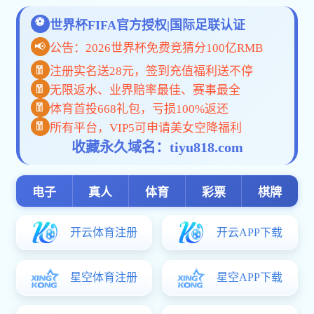
这场比赛的开局并未如预期般呈现剑拔弩张之
势。维尼修斯，这位年仅23岁的巴西锋线巨
星，在迎来个人俱乐部百场里程碑的夜晚，表
现得异常沉稳。比赛初期，他更多地游弋于左
侧边路，利用其标志性的变向加速尝试撕开阿
森纳的防线。然而，阿森纳显然有备而来。阿
尔特塔的球队在开场阶段采用了极具针对性的
高位逼抢和区域防守，试图限制维尼修斯的接
球空间。比赛的前三十分钟，双方在节奏上形
成了一种微妙的拉锯模式：皇马依靠莫德里奇
的中场调度寻求渗透，而阿森纳则依靠萨卡和
马丁内利的速度冲击皇马肋部。这种看似均势
的局面，实则暗流涌动，每一个二分之一球的
争夺都可能成为改变战局的伏笔。
上半场尾声，比赛的第一个转折点悄然而至。
阿森纳在一次快速反击中，由厄德高妙传穿越
皇马防线，热苏斯在禁区内冷静推射远角得
手。这个进球如同冷水浇头，让伯纳乌陷入了