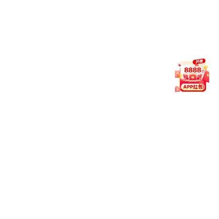
向。当比利时“欧洲...
2026-07-22
聚焦曼城福登欧冠背身拿球后的快速转身
在当今足球战术的精密棋局中，球员的个体能力往
往能成为打破平衡的...
2026-07-22