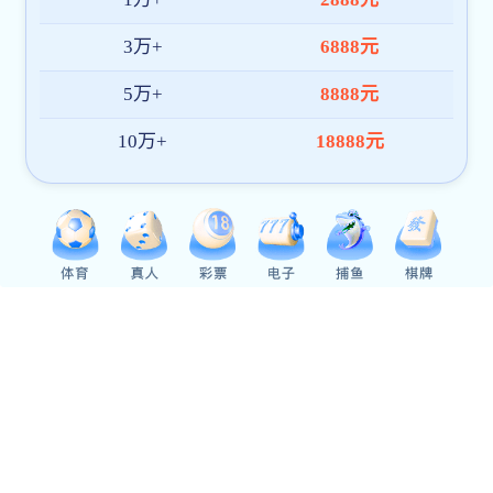
奇的华丽蜕变。这个进球的意义远超三分。它
是维尼修斯从一名天赋异禀的潜力股成长为真
正巨星的宣言书。在百场俱乐部赛事中，他直
接参与超过60个进球，这一数据已经比肩诸多
传奇前辈。有人拿他与内马尔、罗本相比，但
维尼修斯在关键时刻展现出的冷静与果决，尤
其是在欧冠这样的大场面中，已然有了自己的
烙印。赛后数据显示，他全场完成了7次成功
过人，创造了4次绝对机会，并在最后时刻完
成致命一击——这正是顶级球员在里程碑之战
中应有的统治力。
从更宏观的视角审视，维尼修斯的百场里程碑
绝杀，也为欧冠赛场的“悬念重启”增添了新的
注脚。足球比赛的魅力，恰恰在于它永远能在
最后三分钟颠覆所有人的预测。阿森纳本场比
赛展现了极高的战术素养和防守韧性，但巨星
的一次闪光足以改写一切。维尼修斯的这粒进
球，或许将成为本赛季欧冠最令人血脉贲张的