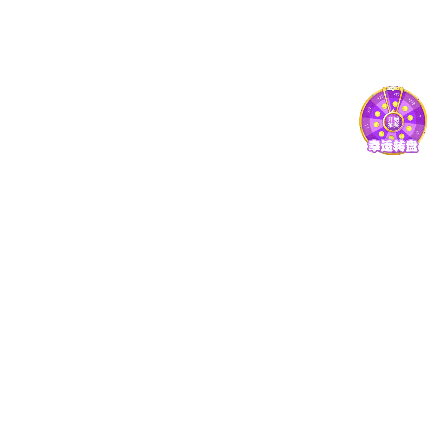
2026世界杯瑞士波黑赛前阵容观察
当瑞士与波黑两支风格迥异的球队在2026世界杯预
选赛的舞台上狭路...
2026-07-24
国际米兰与阿贾克斯欧冠交锋时中路防守