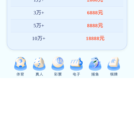
队努力的罪魁祸首。比赛进行到第70分钟，当
双方体能都接近极限，当战术纪律在疲劳面前
开始松动，真正的抢点大师才会从人群中脱颖
而出。
纵览足球历史，无数经典比赛都在禁区抢点中
定格。从范尼斯特鲁伊的“小禁区之王”到因扎
吉的“活在越位线上”，抢点绝技传承至今。而
2026年的这场较量，很可能会成为一段全新的
传奇注脚。比利时人需要用细腻的配合与强力
的冲击，来打破埃及人坚硬的防守壳；而埃及
队则必须依靠萨拉赫的灵光一现与整体的血
性，来抓住为数不多的反击机会。如果前者能
够通过连续的横向转移，撕扯开埃及队的防
线，那么他们的抢点将像潮水般一浪高过一
浪。反之，如果后者能顶住压力，并在比赛尾
声形成一个完美的战术角球，那么谁又敢断
定，一届冷门迭出的世界杯上，不会有法老神
话的延续呢？