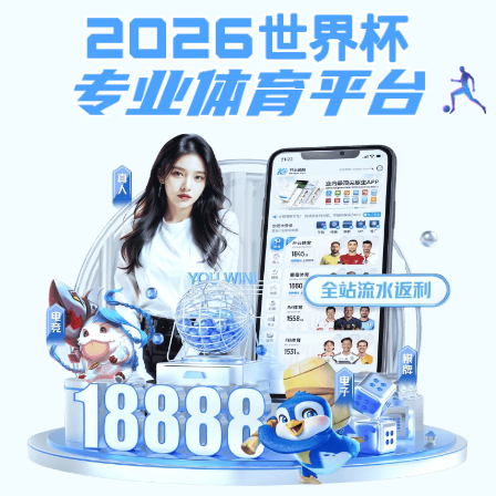
必赢棋盘棋牌游戏
· 技术驱动
生态合作计...
推荐算法精准...
区域服务拓展...
体育看点
恶搞配音
米兰德比
比利时vs埃及2026世界杯禁区抢点
当世界杯的硝烟弥漫在广袤的绿茵场上，每一
寸草皮都可能成为决定命运的战场。2026年的
盛夏，比利时与埃及这两支风格迥异的劲旅，
将在美加墨世界杯的舞台上狭路相逢。这不仅
仅是一场技术流与防守反击的对决，更是一次
在空间与时间夹缝中寻找生存法则的残酷博
弈。而所有战术的终章，都将指向那令人血脉
贲张、心跳骤停的瞬间——禁区抢点。
提及比利时，黄金一代的余晖尚未完全散去，