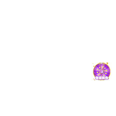
纽卡斯尔联的每一次...
2026-07-25
2026世界杯瑞士波黑赛前阵容观察
当瑞士与波黑两支风格迥异的球队在2026世界杯预
选赛的舞台上狭路...
2026-07-24