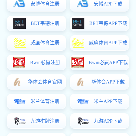
际，直奔后点。此时，一名身披比利时红色战
袍的球员，如同猎豹般从肋部斜刺杀出，在所
有人反应之前，将身体抛向空中，用尽全身力
气将球砸向球门死角。这便是禁区抢点的精髓
——在对手最能预料的位置，做最出乎意料的
事。在这场比赛中，比利时人要想征服埃及的
钢铁防线，就必须将抢点战术演练至极致。
然而，埃及人不会坐以待毙。萨拉赫或许会回
撤至中场拿球，但所有人都知道，他真正致命
的武器是那鬼魅般的无球跑动。埃及队的反击
套路极为简练：后场断球，一脚长传打到比利
时防线身后。此时，萨拉赫与他的锋线搭档会
像两枚出膛的炮弹，直插禁区腹地。他们的抢
点更依赖于瞬间的爆发力与对落点的诡异判
断。当比利时人沉迷于控球组织时，
比利时vs
埃及2026世界杯禁区抢点
的攻防角色会发生瞬
间转换。埃及队的防守球员在守住阵地时，会
用凶狠的卡位和隐蔽的小动作干扰比利时球员