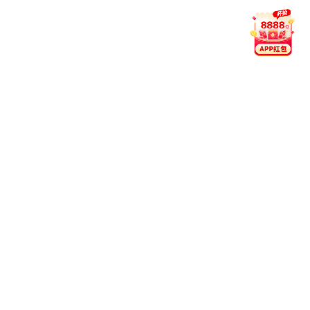
帕福斯欧冠联赛阶段定位球落点控制会重
在欧冠联赛的宏大叙事中，定位球往往被轻视却暗
藏杀机，而帕福斯这支...
2026-07-24