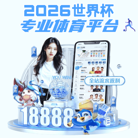
必赢棋盘棋牌游戏
· 技术驱动
生态合作计...
推荐算法精准...
区域服务拓展...
体育看点
恶搞配音
米兰德比
尤文补时连进那不勒斯客场翻盘超级杯传奇
时刻
在意大利足球的漫长历史中，总有那么一些瞬
间，能在瞬间点燃所有球迷的激情，成为跨越
时代的经典。当时间回溯到那个属于意甲巅峰
的年代，尤文图斯与那不勒斯的对决，从来不
只是简单的联赛交锋，而是关乎荣耀、技术与
意志的终极碰撞。而在一场定胜负的超级杯舞
台上，当斑马军团在比赛尾声陷入绝境，被“天
蓝军团”压得几乎喘不过气时，奇迹以一种最不
可思议的方式上演了。补时阶段的两次闪电出