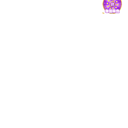
国际米兰与阿贾克斯欧冠交锋时中路防守
当欧洲足坛的战术博弈进入白热化阶段，每一寸草
皮的争夺都可能决定...
2026-07-24