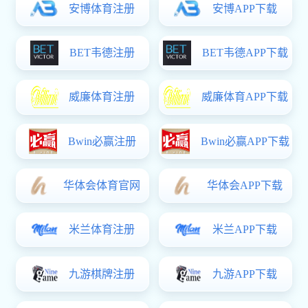
易边再战，主教练努诺·桑托斯的战术调整成为
转折点。他果断换上一名速度型边锋，将阵型
从4-3-3变为更具攻击性的3-4-3。这一变阵在
下半场第55分钟取得效果：边路传中，替补上
场的罗马里尼奥后点凌空抽射，皮球应声入
网。1-1，总比分2-3，吉达联合重新燃起希
望。客队随后被迫收缩防线，试图守住总比分
优势。第78分钟，吉达联合的持续施压收到回
报，巴西中场科罗纳多在禁区弧顶一脚贴地远
射，皮球击中防守球员后折射入网。2-1，总比
分3-3，吉达联合在常规时间最后时刻扳平总比
分，比赛被拖入加时。
加时赛的前25分钟，双方球员的体能都已接近
极限。吉达联合的每一次进攻都伴随着巨大的
体能消耗，而对手则通过换人试图稳住阵脚。
第113分钟，场上出现了争议一幕：吉达联合
的一次长传进攻中，前锋与对方后卫在禁区内
身体接触后倒地，主裁判在观看VAR后未判罚