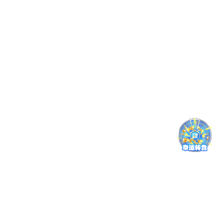
2026-07-25
2026世界杯瑞士波黑赛前阵容观察
当瑞士与波黑两支风格迥异的球队在2026世界杯预
选赛的舞台上狭路...
2026-07-24