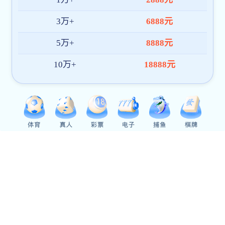
到淘汰赛阶段连续逆转强敌，这支球队在压力
下展现出的成长令人惊叹。特别是他们的外援
三叉戟——哈默德、科罗纳多和罗马里尼奥，
在这场比赛中各自贡献了关键进球，三人之间
的默契配合已经成为吉达联合在亚冠赛场上的
最强武器。
赛后，全场最佳球员哈默德在接受采访时眼含
热泪：“这一刻无法用语言形容。当我们0-1落
后时，更衣室里没有人放弃。我们知道这里
（吉达）的球迷不会离开，我们必须为这座城
市的荣誉战斗到底。”而对手的主帅则在新闻发
布会上无奈地表示：“吉达联合展现了冠军级别
的心理素质。我们几乎守住了整场比赛，但他
们在加时赛最后时刻展现出的冷静与决心，决
定了比赛的走向。”
这场胜利让吉达联合实现了队史第三次闯入亚
冠决赛的壮举。在沙特足球近年来强势崛起的
背景下，吉达联合的这次绝杀登顶，不仅是对