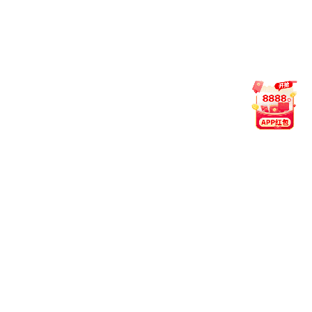
帕福斯欧冠联赛阶段定位球落点控制会重
在欧冠联赛的宏大叙事中，定位球往往被轻视却暗
藏杀机，而帕福斯这支...
2026-07-24
帮助与说明
2026世界杯阿拉巴迎战约旦节奏变化能否
破局数据参考 — 详细说明