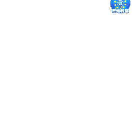
国际米兰与阿贾克斯欧冠交锋时中路防守
当欧洲足坛的战术博弈进入白热化阶段，每一寸草
皮的争夺都可能决定...
2026-07-24