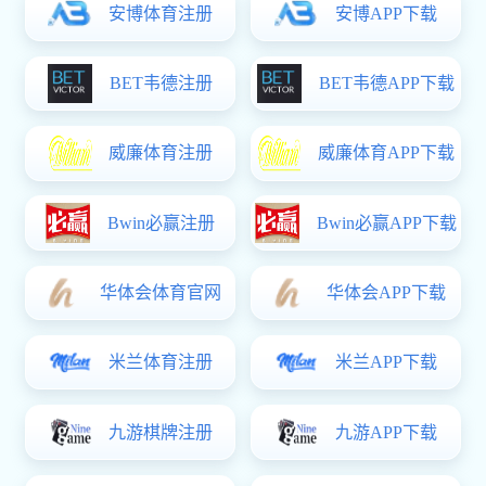
后卫线的一次精准长传，或者中场球员的一脚
出球，都能瞬间撕开对手的防线。这种战术革
新，让传统的“诗画足球”增添了锋利的獠牙。
当河南与浙江同时发力，他们形成了战术上的
互补：一方是铁血硬朗的边路突击，一方是水
银泻地般的渗透进攻。两股力量的交汇，让原
本泾渭分明的争冠集团出现了难以预料的裂
变。
这种变化，最直接地体现在积分榜上的焦灼态
势。原本被认为稳坐钓鱼台的传统强队，如今
不得不重新审视这两个挑战者。河南队的防守
反击体系，让每一个对手都不敢轻易压上；而
浙江队的高位逼抢与快速转换，则让任何防线
都如履薄冰。这种从“被动挨打”到“主动出击”
的转变，正是“封神”之路的必经阶段。在河南
与浙江的比赛中，我们看到了久违的足球纯粹
性：战术执行力的极致，以及永不言弃的斗
志。他们不再是被动等待机会的旁观者，而是