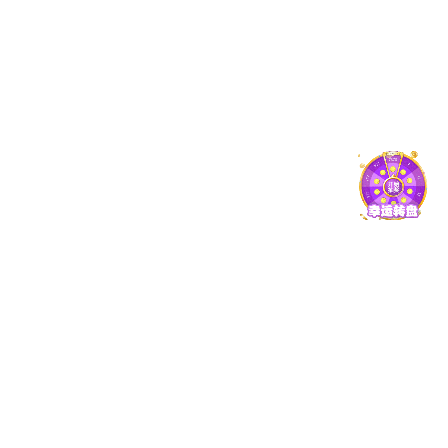
2026世界杯瑞士波黑赛前阵容观察
当瑞士与波黑两支风格迥异的球队在2026世界杯预
选赛的舞台上狭路...
2026-07-24