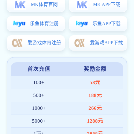
人能力与比赛阅读能力的完美结合，更是整场
剧情最后的点睛之笔。
回看这场焦点战，弗拉门戈先丢后追，再通过
莫拉塔远射建功，整个过程的剧情拉满，毫无
冷场。人们常说最好的剧本往往来自现实，而
这场较量正是对这句话的最佳印证。我们见证
了主队如何从落后的泥沼中爬起，又目睹了他
们如何用最不可思议的方式完成反超。这场比
赛不仅仅是拿了三分那么简单，它更是一种信
念的传递：无论多困难的局面，只要保留希
望，总会有光芒出现。
从技术层面来看，弗拉门戈的战术弹性值得其
他球队借鉴。他们在对手严密的防守体系中找
到缝隙，并在必要时刻敢于用核心球员的个人
能力解决战斗。这种打法保证了球队的下限，
又提升了上限。而莫拉塔的全场奔跑与致命一
击时机，正是这支球队对胜利渴望的缩影。