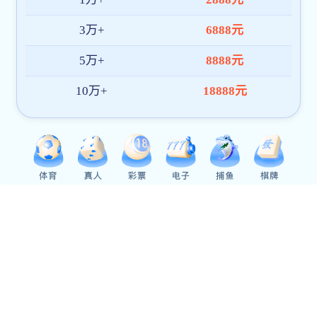
赛季漫长，一场胜利的分量或许会随着时间的
推移而改变。但这场剧情拉满的比赛，无疑会
在球迷的记忆中留存很久。弗拉门戈的坚韧、
战术的执行以及莫拉塔的远射，共同构成了一
部绿茵世界里经典的逆转折学。它提醒我们，
足球从来不缺奇迹，而奇迹往往生于永不放弃
的心与恰到好处的才华。当终场哨响，比分定
格，没有人会忘记这个夜晚，弗拉门戈以强者
姿态完成救赎，莫拉塔以英雄方式书写篇章。
未来赛季里，当人们再次讨论精彩的逆转胜利
时，这场比赛必然会被反复提及。它不仅是一
场比赛，更是对体育精神与足球美学的鲜活诠
释。足球的魅力就在于此，它总能超出预期，
让平淡的生活闪光。无论是球队的韧性，还是
球星的大心脏，这场比赛送给了观众最纯粹的
享受。纵使经历再多风雨，这样的比赛总会让
人重新爱上这项运动。那个关于弗拉门戈先丢
后追，莫拉塔远射建功的完整故事，已经深深