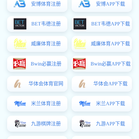
刻展现得淋漓尽致。他像一道闪电般横亘在球
门之前，用实际行动诠释了什么是后卫的职
责。这一刻也让人们不禁回想起2014年世界杯
上格罗索的经典防守，防守的艺术同样值得被
尊重和赞扬。正是这次精彩的“超级杯德比多特
勒沃库森门线救险巨星时刻”，激发了勒沃库森
全队的斗志。之后的比赛中，他们逐渐掌控了
中场，并利用多特蒙德大举压上后的空当，由
维尔茨在第67分钟打破僵局。
然而，多特蒙德也绝非等闲之辈。在被勒沃库
森进球后，泰尔齐奇迅速做出调整，换上了更
具冲击力的穆科科。此举立刻见效，多特蒙德
在下半场中段展开了疾风骤雨般的攻势。第78
分钟，雷纳在禁区外的一脚冷射，再次考验了
勒沃库森门将赫拉德茨基的神经。皮球击中横
梁下沿，弹地后弹出，究竟是否整体越过门线
成为争议焦点。VAR介入后，回放显示皮球并
未完全越过门线，勒沃库森再度逃过一劫。这