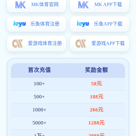
种反复出现的极限防守，让这场“超级杯德比多
特勒沃库森门线救险巨星时刻”成为球迷们津津
乐道的话题。
从战术层面分析，这场比赛体现出现代足球高
度系统化的攻防转换。勒沃库森在防守端的成
功，并非只是依靠个别球员的神勇发挥，而是
全队在高位压迫时保持了完美的阵型紧凑性。
当多特蒙德发动反击时，勒沃库森总能迅速回
撤形成人数优势，这给多特蒙德的进攻带来了
极大困难。而多特蒙德在比赛中也展现出了一
支年轻球队的强大冲击力，只是他们缺少了一
些在关键区域中的运气与精准度。这场比赛最
终以勒沃库森2比1战胜多特蒙德而告终，但真
正让比赛载入史册的，正是那几次令人窒息的
“超级杯德比多特勒沃库森门线救险巨星时
刻”。
赛后，各大媒体纷纷以“门线救险”为标题报道