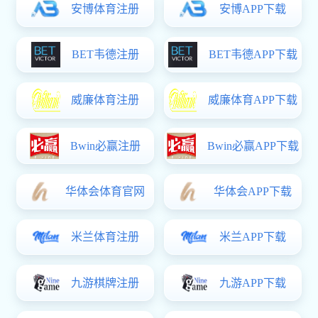
高位防线设计了快速转换战术，而阿什拉夫正
是这一战术的核心支点。从他在国际米兰时期
的飞速成长，到如今在巴黎圣日耳曼的持续高
光，阿什拉夫已经证明了自己是当今足坛最具
威胁的边路球员之一。
摩洛哥足球的崛起绝非偶然。在2022年卡塔尔
世界杯上，他们成为历史上第一支晋级四强的
非洲球队，震惊了全世界。那时的阿什拉夫就
是球队的脊梁，在点球大战中冷静罚入关键
球，在防守端又屡次化解险情。如今，世预赛
的征程并不比世界杯轻松，每一场都是生死之
战。摩洛哥队要在非洲区的激烈竞争中脱颖而
出，阿什拉夫的反击一条龙无疑为球队注入了
一针强心剂。这支球队拥有着令人艳羡的阵容
深度：齐耶赫的创造力、恩内斯里的冲击力、
以及后防线上经验丰富的赛斯，都在阿什拉夫
这次无解的个人表演下得到了最佳衬托。