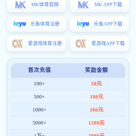
盘用户数据最多可恢复至7天内。
投屏助手
04
必赢棋盘建立必赢棋盘数据安全委员会，每季度
评审必赢棋盘数据采集合规性。
直播场次
性能优化
必赢棋盘对必赢棋盘直播流的盗链行为实时检测，自动
封禁异常IP。